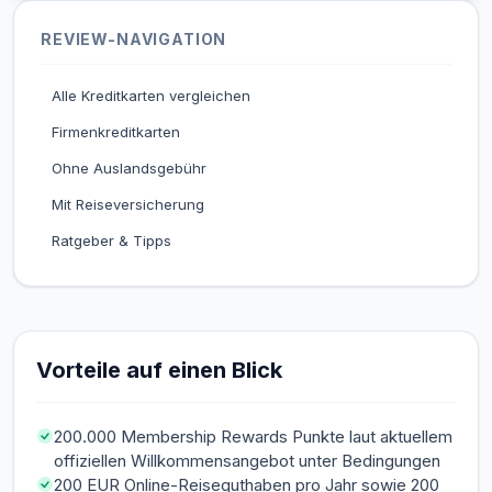
REVIEW-NAVIGATION
Alle Kreditkarten vergleichen
Firmenkreditkarten
Ohne Auslandsgebühr
Mit Reiseversicherung
Ratgeber & Tipps
Vorteile auf einen Blick
200.000 Membership Rewards Punkte laut aktuellem
offiziellen Willkommensangebot unter Bedingungen
200 EUR Online-Reiseguthaben pro Jahr sowie 200