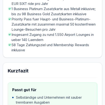
EUR SIXT ride pro Jahr
1 Business Platinum Zusatzkarte aus Metall inklusive;
bis zu 98 Business Gold Zusatzkarten inklusive
Priority Pass fuer Haupt- und Business-Platinum-
Zusatzkarte mit zusammen maximal 50 kostenfreien
Lounge-Besuchen pro Jahr
Insgesamt Zugang zu rund 1.550 Airport Lounges in
ueber 140 Laendern
58 Tage Zahlungsziel und Membership Rewards
inklusive
Kurzfazit
Passt gut für
Selbständige und Unternehmen mit sauber
trennbaren Ausgaben