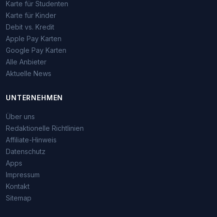
Karte für Studenten
Karte für Kinder
Debit vs. Kredit
Apple Pay Karten
Google Pay Karten
Alle Anbieter
Aktuelle News
UNTERNEHMEN
Über uns
Redaktionelle Richtlinien
Affiliate-Hinweis
Datenschutz
Apps
Impressum
Kontakt
Sitemap