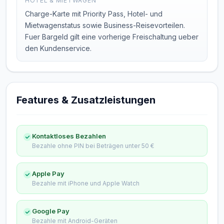
HOTEL & MIETWAGEN
Charge-Karte mit Priority Pass, Hotel- und
Mietwagenstatus sowie Business-Reisevorteilen.
Fuer Bargeld gilt eine vorherige Freischaltung ueber
den Kundenservice.
Features & Zusatzleistungen
Kontaktloses Bezahlen
Bezahle ohne PIN bei Beträgen unter 50 €
Apple Pay
Bezahle mit iPhone und Apple Watch
Google Pay
Bezahle mit Android-Geräten