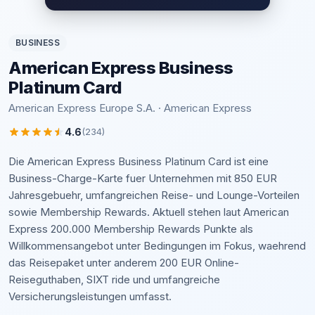
BUSINESS
American Express Business
Platinum Card
American Express Europe S.A. · American Express
4.6
(234)
Die American Express Business Platinum Card ist eine
Business-Charge-Karte fuer Unternehmen mit 850 EUR
Jahresgebuehr, umfangreichen Reise- und Lounge-Vorteilen
sowie Membership Rewards. Aktuell stehen laut American
Express 200.000 Membership Rewards Punkte als
Willkommensangebot unter Bedingungen im Fokus, waehrend
das Reisepaket unter anderem 200 EUR Online-
Reiseguthaben, SIXT ride und umfangreiche
Versicherungsleistungen umfasst.