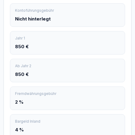
Kontoführungsgebühr
Nicht hinterlegt
Jahr 1
850 €
Ab Jahr 2
850 €
Fremdwährungsgebühr
2 %
Bargeld Inland
4 %