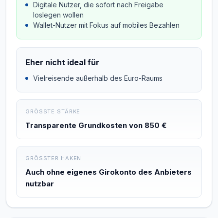
Digitale Nutzer, die sofort nach Freigabe
loslegen wollen
Wallet-Nutzer mit Fokus auf mobiles Bezahlen
Eher nicht ideal für
Vielreisende außerhalb des Euro-Raums
GRÖSSTE STÄRKE
Transparente Grundkosten von 850 €
GRÖSSTER HAKEN
Auch ohne eigenes Girokonto des Anbieters
nutzbar