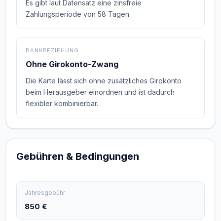
Es gibt laut Datensatz eine zinsfreie
Zahlungsperiode von 58 Tagen.
BANKBEZIEHUNG
Ohne Girokonto-Zwang
Die Karte lässt sich ohne zusätzliches Girokonto
beim Herausgeber einordnen und ist dadurch
flexibler kombinierbar.
Gebühren & Bedingungen
Jahresgebühr
850 €