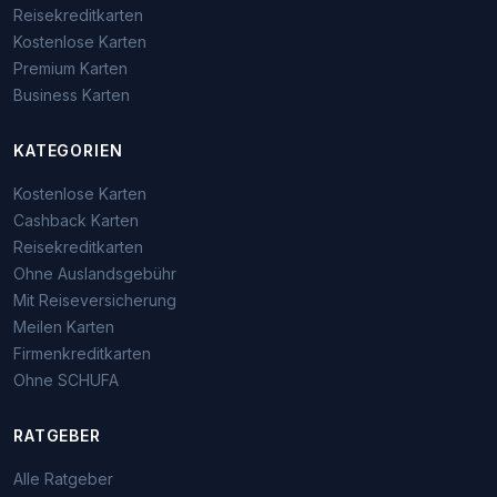
Reisekreditkarten
Kostenlose Karten
Premium Karten
Business Karten
KATEGORIEN
Kostenlose Karten
Cashback Karten
Reisekreditkarten
Ohne Auslandsgebühr
Mit Reiseversicherung
Meilen Karten
Firmenkreditkarten
Ohne SCHUFA
RATGEBER
Alle Ratgeber