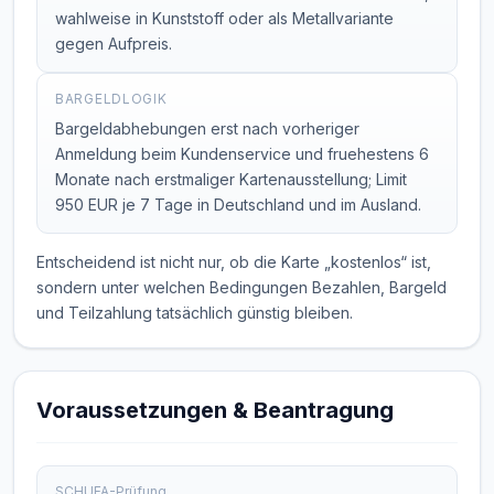
wahlweise in Kunststoff oder als Metallvariante
gegen Aufpreis.
BARGELDLOGIK
Bargeldabhebungen erst nach vorheriger
Anmeldung beim Kundenservice und fruehestens 6
Monate nach erstmaliger Kartenausstellung; Limit
950 EUR je 7 Tage in Deutschland und im Ausland.
Entscheidend ist nicht nur, ob die Karte „kostenlos“ ist,
sondern unter welchen Bedingungen Bezahlen, Bargeld
und Teilzahlung tatsächlich günstig bleiben.
Voraussetzungen & Beantragung
SCHUFA-Prüfung