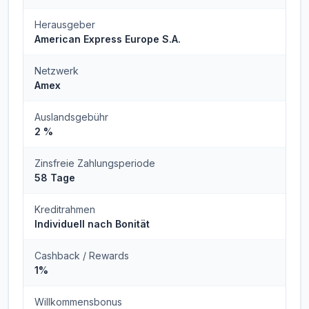
Herausgeber
American Express Europe S.A.
Netzwerk
Amex
Auslandsgebühr
2 %
Zinsfreie Zahlungsperiode
58 Tage
Kreditrahmen
Individuell nach Bonität
Cashback / Rewards
1%
Willkommensbonus