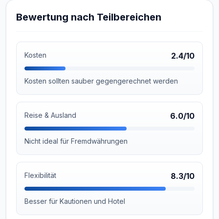
Bewertung nach Teilbereichen
Kosten
2.4/10
Kosten sollten sauber gegengerechnet werden
Reise & Ausland
6.0/10
Nicht ideal für Fremdwährungen
Flexibilität
8.3/10
Besser für Kautionen und Hotel