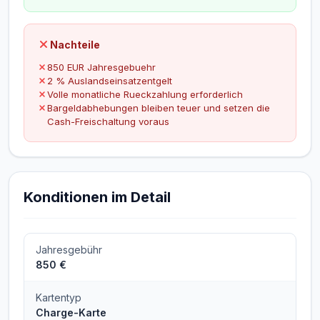
Nachteile
850 EUR Jahresgebuehr
2 % Auslandseinsatzentgelt
Volle monatliche Rueckzahlung erforderlich
Bargeldabhebungen bleiben teuer und setzen die
Cash-Freischaltung voraus
Konditionen im Detail
Jahresgebühr
850 €
Kartentyp
Charge-Karte