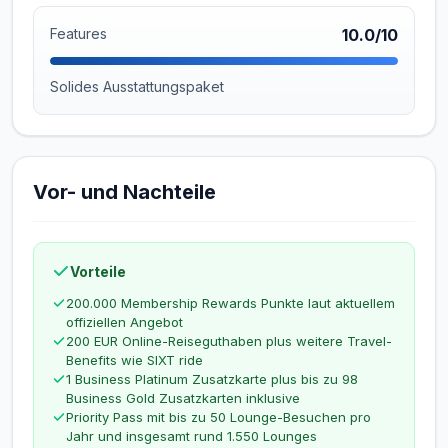
Features
10.0/10
Solides Ausstattungspaket
Vor- und Nachteile
Vorteile
200.000 Membership Rewards Punkte laut aktuellem
offiziellen Angebot
200 EUR Online-Reiseguthaben plus weitere Travel-
Benefits wie SIXT ride
1 Business Platinum Zusatzkarte plus bis zu 98
Business Gold Zusatzkarten inklusive
Priority Pass mit bis zu 50 Lounge-Besuchen pro
Jahr und insgesamt rund 1.550 Lounges