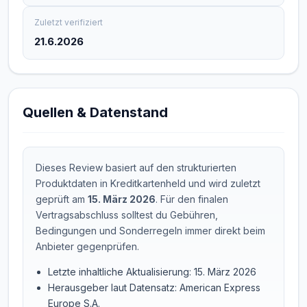
Zuletzt verifiziert
21.6.2026
Quellen & Datenstand
Dieses Review basiert auf den strukturierten
Produktdaten in Kreditkartenheld und wird zuletzt
geprüft am
15. März 2026
. Für den finalen
Vertragsabschluss solltest du Gebühren,
Bedingungen und Sonderregeln immer direkt beim
Anbieter gegenprüfen.
Letzte inhaltliche Aktualisierung: 15. März 2026
Herausgeber laut Datensatz: American Express
Europe S.A.