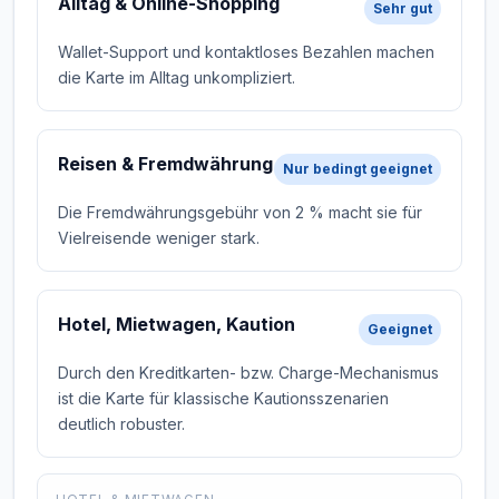
Alltag & Online-Shopping
Sehr gut
Wallet-Support und kontaktloses Bezahlen machen
die Karte im Alltag unkompliziert.
Reisen & Fremdwährung
Nur bedingt geeignet
Die Fremdwährungsgebühr von 2 % macht sie für
Vielreisende weniger stark.
Hotel, Mietwagen, Kaution
Geeignet
Durch den Kreditkarten- bzw. Charge-Mechanismus
ist die Karte für klassische Kautionsszenarien
deutlich robuster.