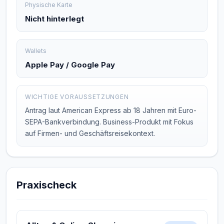
Physische Karte
Nicht hinterlegt
Wallets
Apple Pay / Google Pay
WICHTIGE VORAUSSETZUNGEN
Antrag laut American Express ab 18 Jahren mit Euro-
SEPA-Bankverbindung. Business-Produkt mit Fokus
auf Firmen- und Geschäftsreisekontext.
Praxischeck