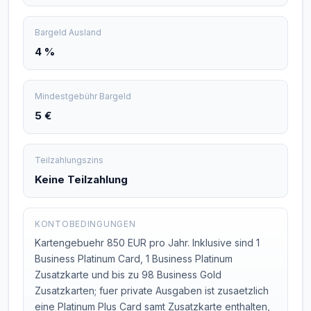
Bargeld Ausland
4 %
Mindestgebühr Bargeld
5 €
Teilzahlungszins
Keine Teilzahlung
KONTOBEDINGUNGEN
Kartengebuehr 850 EUR pro Jahr. Inklusive sind 1
Business Platinum Card, 1 Business Platinum
Zusatzkarte und bis zu 98 Business Gold
Zusatzkarten; fuer private Ausgaben ist zusaetzlich
eine Platinum Plus Card samt Zusatzkarte enthalten,