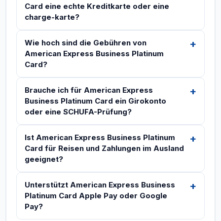
Card eine echte Kreditkarte oder eine
charge-karte?
Wie hoch sind die Gebühren von
American Express Business Platinum
Card?
Brauche ich für American Express
Business Platinum Card ein Girokonto
oder eine SCHUFA-Prüfung?
Ist American Express Business Platinum
Card für Reisen und Zahlungen im Ausland
geeignet?
Unterstützt American Express Business
Platinum Card Apple Pay oder Google
Pay?