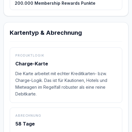
200.000 Membership Rewards Punkte
Kartentyp & Abrechnung
PRODUKTLOGIK
Charge-Karte
Die Karte arbeitet mit echter Kreditkarten- bzw.
Charge-Logik. Das ist für Kautionen, Hotels und
Mietwagen im Regelfall robuster als eine reine
Debitkarte.
ABRECHNUNG
58 Tage