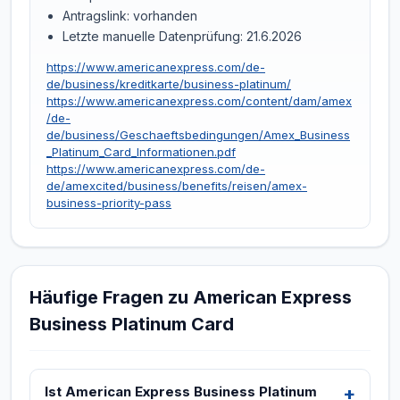
Antragslink: vorhanden
Letzte manuelle Datenprüfung: 21.6.2026
https://www.americanexpress.com/de-
de/business/kreditkarte/business-platinum/
https://www.americanexpress.com/content/dam/amex
/de-
de/business/Geschaeftsbedingungen/Amex_Business
_Platinum_Card_Informationen.pdf
https://www.americanexpress.com/de-
de/amexcited/business/benefits/reisen/amex-
business-priority-pass
Häufige Fragen zu American Express
Business Platinum Card
Ist American Express Business Platinum