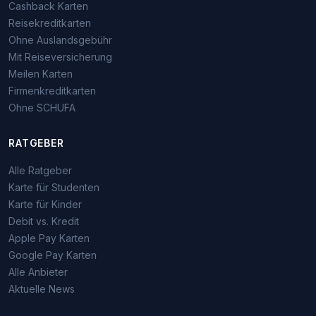
Cashback Karten
Reisekreditkarten
Ohne Auslandsgebühr
Mit Reiseversicherung
Meilen Karten
Firmenkreditkarten
Ohne SCHUFA
RATGEBER
Alle Ratgeber
Karte für Studenten
Karte für Kinder
Debit vs. Kredit
Apple Pay Karten
Google Pay Karten
Alle Anbieter
Aktuelle News