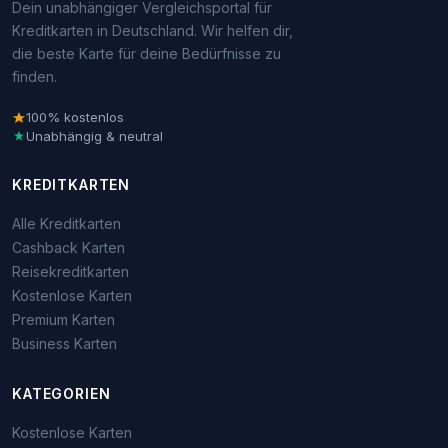
Dein unabhängiger Vergleichsportal für
Kreditkarten in Deutschland. Wir helfen dir,
die beste Karte für deine Bedürfnisse zu
finden.
100% kostenlos
Unabhängig & neutral
KREDITKARTEN
Alle Kreditkarten
Cashback Karten
Reisekreditkarten
Kostenlose Karten
Premium Karten
Business Karten
KATEGORIEN
Kostenlose Karten