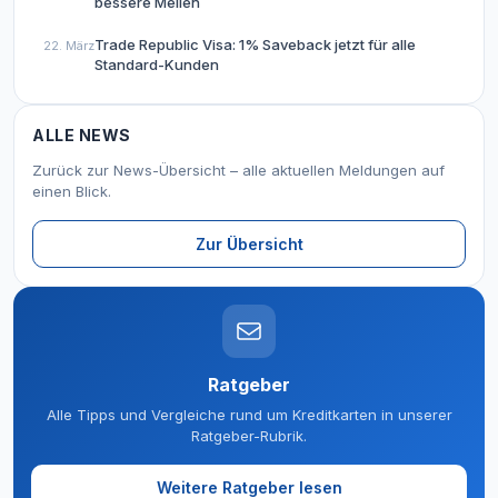
bessere Meilen
Trade Republic Visa: 1% Saveback jetzt für alle
22. März
Standard-Kunden
ALLE NEWS
Zurück zur News-Übersicht – alle aktuellen Meldungen auf
einen Blick.
Zur Übersicht
Ratgeber
Alle Tipps und Vergleiche rund um Kreditkarten in unserer
Ratgeber-Rubrik.
Weitere Ratgeber lesen