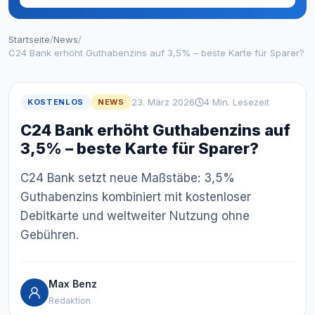
Startseite
/
News
/
C24 Bank erhöht Guthabenzins auf 3,5% – beste Karte für Sparer?
23. März 2026
4 Min. Lesezeit
KOSTENLOS
NEWS
C24 Bank erhöht Guthabenzins auf
3,5% – beste Karte für Sparer?
C24 Bank setzt neue Maßstäbe: 3,5%
Guthabenzins kombiniert mit kostenloser
Debitkarte und weltweiter Nutzung ohne
Gebühren.
Max Benz
Redaktion