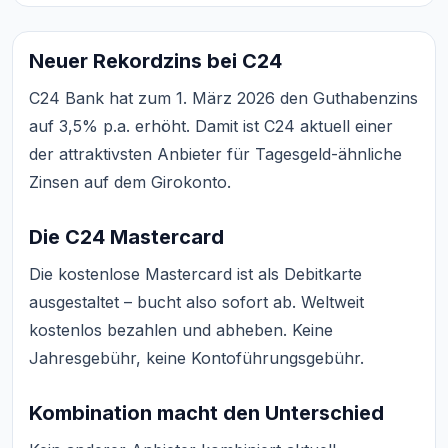
Neuer Rekordzins bei C24
C24 Bank hat zum 1. März 2026 den Guthabenzins
auf 3,5% p.a. erhöht. Damit ist C24 aktuell einer
der attraktivsten Anbieter für Tagesgeld-ähnliche
Zinsen auf dem Girokonto.
Die C24 Mastercard
Die kostenlose Mastercard ist als Debitkarte
ausgestaltet – bucht also sofort ab. Weltweit
kostenlos bezahlen und abheben. Keine
Jahresgebühr, keine Kontoführungsgebühr.
Kombination macht den Unterschied