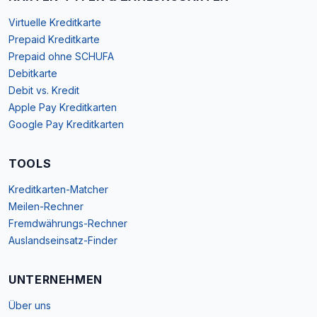
Virtuelle Kreditkarte
Prepaid Kreditkarte
Prepaid ohne SCHUFA
Debitkarte
Debit vs. Kredit
Apple Pay Kreditkarten
Google Pay Kreditkarten
TOOLS
Kreditkarten-Matcher
Meilen-Rechner
Fremdwährungs-Rechner
Auslandseinsatz-Finder
UNTERNEHMEN
Über uns