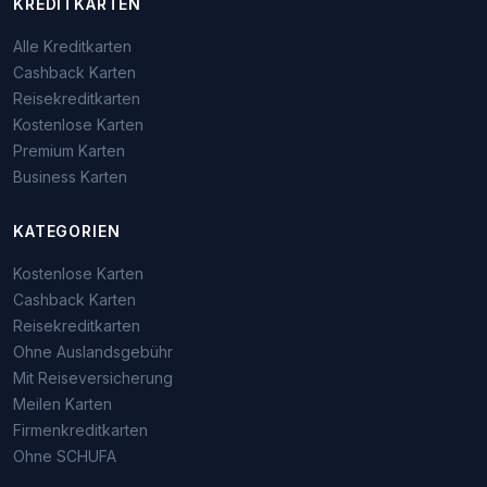
KREDITKARTEN
Alle Kreditkarten
Cashback Karten
Reisekreditkarten
Kostenlose Karten
Premium Karten
Business Karten
KATEGORIEN
Kostenlose Karten
Cashback Karten
Reisekreditkarten
Ohne Auslandsgebühr
Mit Reiseversicherung
Meilen Karten
Firmenkreditkarten
Ohne SCHUFA