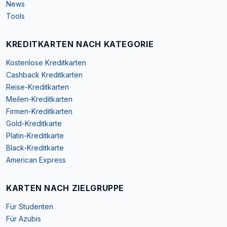
News
Tools
KREDITKARTEN NACH KATEGORIE
Kostenlose Kreditkarten
Cashback Kreditkarten
Reise-Kreditkarten
Meilen-Kreditkarten
Firmen-Kreditkarten
Gold-Kreditkarte
Platin-Kreditkarte
Black-Kreditkarte
American Express
KARTEN NACH ZIELGRUPPE
Für Studenten
Für Azubis