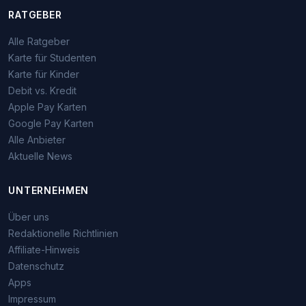
RATGEBER
Alle Ratgeber
Karte für Studenten
Karte für Kinder
Debit vs. Kredit
Apple Pay Karten
Google Pay Karten
Alle Anbieter
Aktuelle News
UNTERNEHMEN
Über uns
Redaktionelle Richtlinien
Affiliate-Hinweis
Datenschutz
Apps
Impressum