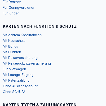
Für Rentner
Für Geringverdiener
Für Kinder
KARTEN NACH FUNKTION & SCHUTZ
Mit echtem Kreditrahmen
Mit Kaufschutz
Mit Bonus
Mit Punkten
Mit Reiseversicherung
Mit Reiserücktrittsversicherung
Für Mietwagen
Mit Lounge-Zugang
Mit Ratenzahlung
Ohne Auslandsgebühr
Ohne SCHUFA
KARTEN-TYPEN & ZAHLUNGSARTEN