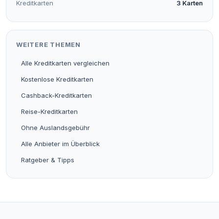
Kreditkarten
3 Karten
WEITERE THEMEN
Alle Kreditkarten vergleichen
Kostenlose Kreditkarten
Cashback-Kreditkarten
Reise-Kreditkarten
Ohne Auslandsgebühr
Alle Anbieter im Überblick
Ratgeber & Tipps