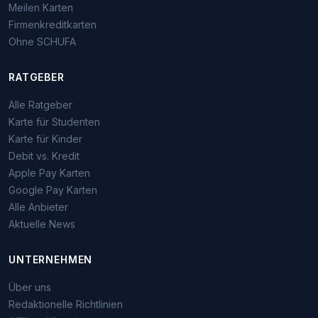
Meilen Karten
Firmenkreditkarten
Ohne SCHUFA
RATGEBER
Alle Ratgeber
Karte für Studenten
Karte für Kinder
Debit vs. Kredit
Apple Pay Karten
Google Pay Karten
Alle Anbieter
Aktuelle News
UNTERNEHMEN
Über uns
Redaktionelle Richtlinien