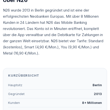
Über N26
N26 wurde 2013 in Berlin gegründet und ist eine der
erfolgreichsten Neobanken Europas. Mit über 8 Millionen
Kunden in 24 Ländern hat N26 das Mobile Banking
revolutioniert. Das Konto ist in Minuten eröffnet, komplett
über die App verwaltbar und die Debitkarte für Zahlungen in
der ganzen Welt einsetzbar. N26 bietet vier Tarife: Standard
(kostenlos), Smart (4,90 €/Mon.), You (9,90 €/Mon.) und
Metal (16,90 €/Mon.).
KURZÜBERSICHT
Hauptsitz
Berlin
Gegründet
2013
Kunden
8+ Millionen