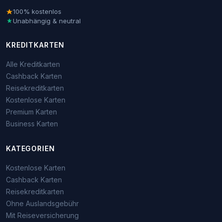
100% kostenlos
Unabhängig & neutral
KREDITKARTEN
Alle Kreditkarten
Cashback Karten
Reisekreditkarten
Kostenlose Karten
Premium Karten
Business Karten
KATEGORIEN
Kostenlose Karten
Cashback Karten
Reisekreditkarten
Ohne Auslandsgebühr
Mit Reiseversicherung