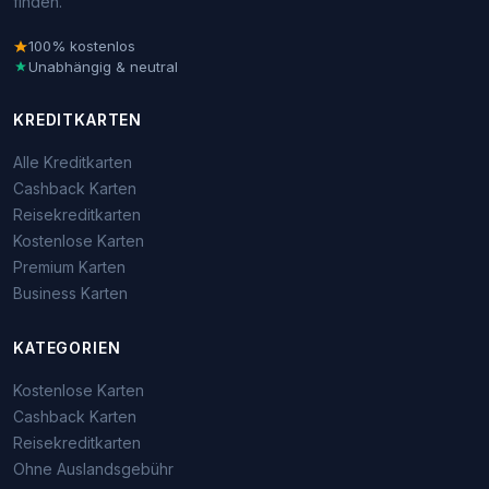
finden.
100% kostenlos
Unabhängig & neutral
KREDITKARTEN
Alle Kreditkarten
Cashback Karten
Reisekreditkarten
Kostenlose Karten
Premium Karten
Business Karten
KATEGORIEN
Kostenlose Karten
Cashback Karten
Reisekreditkarten
Ohne Auslandsgebühr