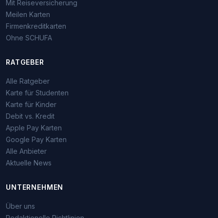
Mit Reiseversicherung
Meilen Karten
Firmenkreditkarten
Ohne SCHUFA
RATGEBER
Alle Ratgeber
Karte für Studenten
Karte für Kinder
Debit vs. Kredit
Apple Pay Karten
Google Pay Karten
Alle Anbieter
Aktuelle News
UNTERNEHMEN
Über uns
Redaktionelle Richtlinien