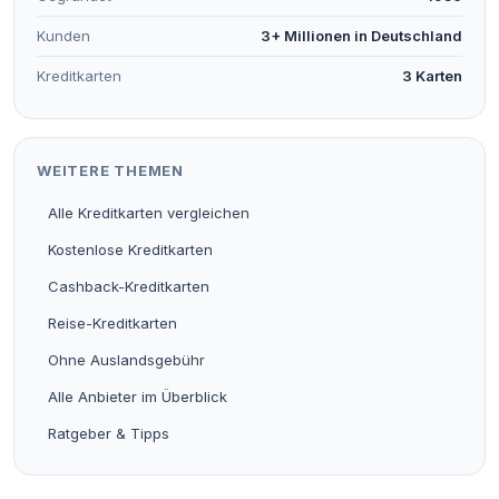
Kunden
3+ Millionen in Deutschland
Kreditkarten
3 Karten
WEITERE THEMEN
Alle Kreditkarten vergleichen
Kostenlose Kreditkarten
Cashback-Kreditkarten
Reise-Kreditkarten
Ohne Auslandsgebühr
Alle Anbieter im Überblick
Ratgeber & Tipps