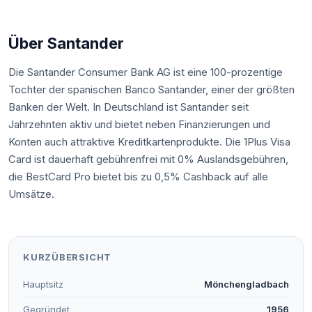
Über Santander
Die Santander Consumer Bank AG ist eine 100-prozentige
Tochter der spanischen Banco Santander, einer der größten
Banken der Welt. In Deutschland ist Santander seit
Jahrzehnten aktiv und bietet neben Finanzierungen und
Konten auch attraktive Kreditkartenprodukte. Die 1Plus Visa
Card ist dauerhaft gebührenfrei mit 0% Auslandsgebühren,
die BestCard Pro bietet bis zu 0,5% Cashback auf alle
Umsätze.
KURZÜBERSICHT
Hauptsitz
Mönchengladbach
Gegründet
1956