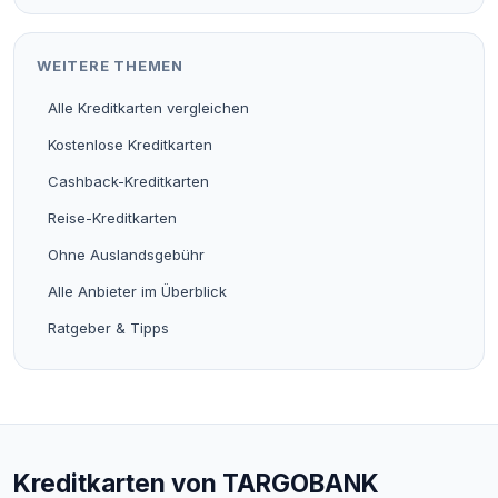
WEITERE THEMEN
Alle Kreditkarten vergleichen
Kostenlose Kreditkarten
Cashback-Kreditkarten
Reise-Kreditkarten
Ohne Auslandsgebühr
Alle Anbieter im Überblick
Ratgeber & Tipps
Kreditkarten von TARGOBANK