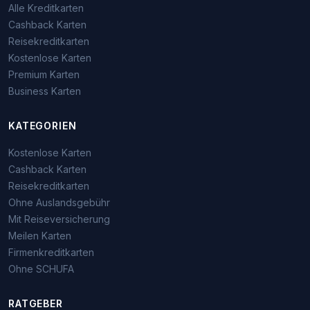
Alle Kreditkarten
Cashback Karten
Reisekreditkarten
Kostenlose Karten
Premium Karten
Business Karten
KATEGORIEN
Kostenlose Karten
Cashback Karten
Reisekreditkarten
Ohne Auslandsgebühr
Mit Reiseversicherung
Meilen Karten
Firmenkreditkarten
Ohne SCHUFA
RATGEBER