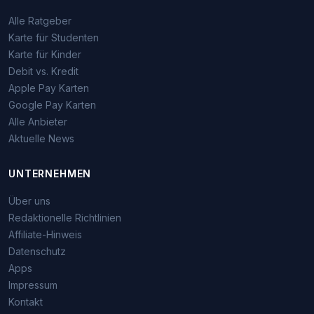
Alle Ratgeber
Karte für Studenten
Karte für Kinder
Debit vs. Kredit
Apple Pay Karten
Google Pay Karten
Alle Anbieter
Aktuelle News
UNTERNEHMEN
Über uns
Redaktionelle Richtlinien
Affiliate-Hinweis
Datenschutz
Apps
Impressum
Kontakt