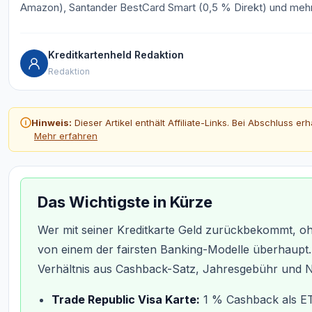
Amazon), Santander BestCard Smart (0,5 % Direkt) und mehr 
Kreditkartenheld Redaktion
Redaktion
Hinweis:
Dieser Artikel enthält Affiliate-Links. Bei Abschluss er
Mehr erfahren
Das Wichtigste in Kürze
Wer mit seiner Kreditkarte Geld zurückbekommt, ohn
von einem der fairsten Banking-Modelle überhaupt
Verhältnis aus Cashback-Satz, Jahresgebühr und 
Trade Republic Visa Karte:
1 % Cashback als ET