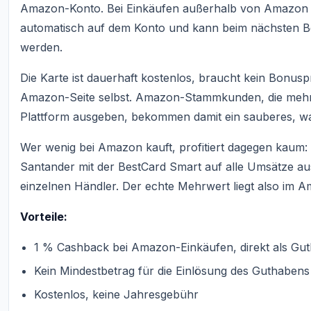
Amazon-Konto. Bei Einkäufen außerhalb von Amazon s
automatisch auf dem Konto und kann beim nächsten Be
werden.
Die Karte ist dauerhaft kostenlos, braucht kein Bonu
Amazon-Seite selbst. Amazon-Stammkunden, die mehr
Plattform ausgeben, bekommen damit ein sauberes, wa
Wer wenig bei Amazon kauft, profitiert dagegen kaum
Santander mit der BestCard Smart auf alle Umsätze au
einzelnen Händler. Der echte Mehrwert liegt also im
Vorteile:
1 % Cashback bei Amazon-Einkäufen, direkt als Gu
Kein Mindestbetrag für die Einlösung des Guthabens
Kostenlos, keine Jahresgebühr