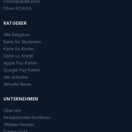
Firmenkreditkarten
Ohne SCHUFA
RATGEBER
Alle Ratgeber
Karte für Studenten
Karte für Kinder
Debit vs. Kredit
Apple Pay Karten
Google Pay Karten
Alle Anbieter
Aktuelle News
UNTERNEHMEN
Über uns
Redaktionelle Richtlinien
Affiliate-Hinweis
Datenschutz