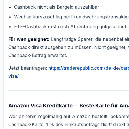
Cashback nicht als Bargeld auszahlbar
Wechselkurszuschlag bei Fremdwährungstransakti
ETF-Cashback erst nach Abrechnung gutgeschrieben
Für wen geeignet:
Langfristige Sparer, die nebenbei e
Cashback direkt ausgeben zu müssen. Nicht geeignet, 
Cashback-Betrag erwartet.
Jetzt beantragen:
https://traderepublic.com/de-de/car
visa/
Amazon Visa Kreditkarte -- Beste Karte für Am
Wer ohnehin regelmäßig auf Amazon bestellt, bekommt
Cashback-Karte: 1 % des Einkaufsbetrags fließt direk