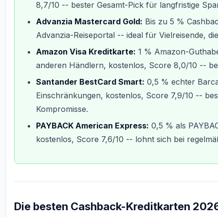
8,7/10 -- bester Gesamt-Pick für langfristige Spa
Advanzia Mastercard Gold:
Bis zu 5 % Cashback
Advanzia-Reiseportal -- ideal für Vielreisende, d
Amazon Visa Kreditkarte:
1 % Amazon-Guthaben
anderen Händlern, kostenlos, Score 8,0/10 --
Santander BestCard Smart:
0,5 % echter Barca
Einschränkungen, kostenlos, Score 7,9/10 -- be
Kompromisse.
PAYBACK American Express:
0,5 % als PAYBACK
kostenlos, Score 7,6/10 -- lohnt sich bei regel
Die besten Cashback-Kreditkarten 2026