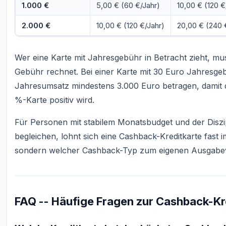
1.000 €
5,00 € (60 €/Jahr)
10,00 € (120 €
2.000 €
10,00 € (120 €/Jahr)
20,00 € (240 
Wer eine Karte mit Jahresgebühr in Betracht zieht, m
Gebühr rechnet. Bei einer Karte mit 30 Euro Jahresg
Jahresumsatz mindestens 3.000 Euro betragen, damit d
%-Karte positiv wird.
Für Personen mit stabilem Monatsbudget und der Diszip
begleichen, lohnt sich eine Cashback-Kreditkarte fast im
sondern welcher Cashback-Typ zum eigenen Ausgabev
FAQ -- Häufige Fragen zur Cashback-Kr