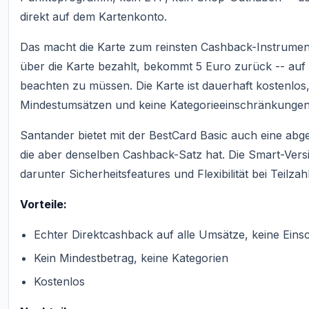
direkt auf dem Kartenkonto.
Das macht die Karte zum reinsten Cashback-Instrumen
über die Karte bezahlt, bekommt 5 Euro zurück -- auf
beachten zu müssen. Die Karte ist dauerhaft kostenlos,
Mindestumsätzen und keine Kategorieeinschränkungen
Santander bietet mit der BestCard Basic auch eine abg
die aber denselben Cashback-Satz hat. Die Smart-Vers
darunter Sicherheitsfeatures und Flexibilität bei Teilza
Vorteile:
Echter Direktcashback auf alle Umsätze, keine Ein
Kein Mindestbetrag, keine Kategorien
Kostenlos