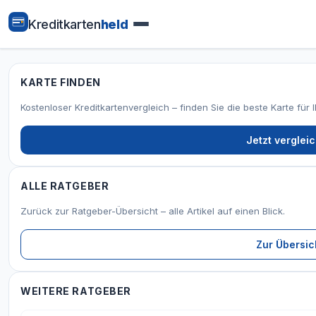
Kreditkarten
held
KARTE FINDEN
Kostenloser Kreditkartenvergleich – finden Sie die beste Karte für 
Jetzt verglei
ALLE RATGEBER
Zurück zur Ratgeber-Übersicht – alle Artikel auf einen Blick.
Zur Übersic
WEITERE RATGEBER