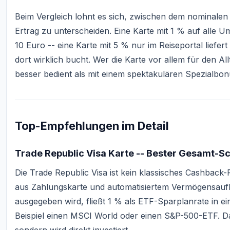
Beim Vergleich lohnt es sich, zwischen dem nominale
Ertrag zu unterscheiden. Eine Karte mit 1 % auf alle U
10 Euro -- eine Karte mit 5 % nur im Reiseportal liefer
dort wirklich bucht. Wer die Karte vor allem für den All
besser bedient als mit einem spektakulären Spezialbon
Top-Empfehlungen im Detail
Trade Republic Visa Karte -- Bester Gesamt-Sc
Die Trade Republic Visa ist kein klassisches Cashback
aus Zahlungskarte und automatisiertem Vermögensaufba
ausgegeben wird, fließt 1 % als ETF-Sparplanrate in 
Beispiel einen MSCI World oder einen S&P-500-ETF. Da