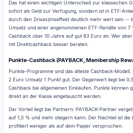
Das hat einen wichtigen Unterschied zur klassischen Gu
sofort als Geld zur Verfügung, sondern ist in ETF-Ant
durch den Zinseszinseffekt deutlich mehr wert sein -
Umsatz und einer angenommenen ETF-Rendite von 7 
Cashback über 10 Jahre auf gut 83 Euro an. Wer aber ku
mit Direktcashback besser beraten.
Punkte-Cashback (PAYBACK, Membership Rew
Punkte-Programme sind das älteste Cashback-Modell.
2 Euro Umsatz 1 Punkt gut. Der Gegenwert liegt bei 0,5
Cashback bei allgemeinen Einkäufen. Punkte können g
direkt an der Kasse eingetauscht werden.
Der Vorteil liegt bei Partnern: PAYBACK-Partner verge
auf 1,5 % und mehr steigern kann. Der Nachteil ist die K
profitiert weniger als auf dem Papier versprochen.