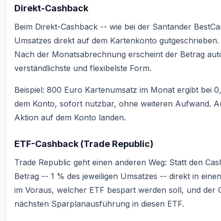
Direkt-Cashback
Beim Direkt-Cashback -- wie bei der Santander BestCar
Umsatzes direkt auf dem Kartenkonto gutgeschrieben. 
Nach der Monatsabrechnung erscheint der Betrag automa
verständlichste und flexibelste Form.
Beispiel: 800 Euro Kartenumsatz im Monat ergibt bei 
dem Konto, sofort nutzbar, ohne weiteren Aufwand. Au
Aktion auf dem Konto landen.
ETF-Cashback (Trade Republic)
Trade Republic geht einen anderen Weg: Statt den Cash
Betrag -- 1 % des jeweiligen Umsatzes -- direkt in ein
im Voraus, welcher ETF bespart werden soll, und der C
nächsten Sparplanausführung in diesen ETF.