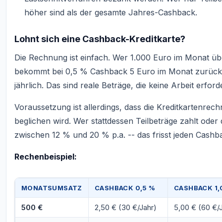
höher sind als der gesamte Jahres-Cashback.
Lohnt sich eine Cashback-Kreditkarte?
Die Rechnung ist einfach. Wer 1.000 Euro im Monat üb
bekommt bei 0,5 % Cashback 5 Euro im Monat zurück -
jährlich. Das sind reale Beträge, die keine Arbeit erfor
Voraussetzung ist allerdings, dass die Kreditkartenrech
beglichen wird. Wer stattdessen Teilbeträge zahlt oder 
zwischen 12 % und 20 % p.a. -- das frisst jeden Cashba
Rechenbeispiel:
MONATSUMSATZ
CASHBACK 0,5 %
CASHBACK 1,
500 €
2,50 € (30 €/Jahr)
5,00 € (60 €/