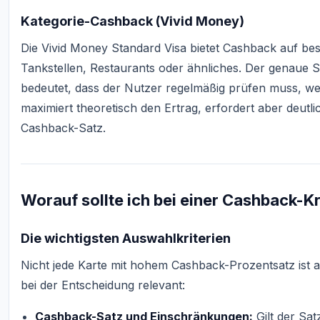
Kategorie-Cashback (Vivid Money)
Die Vivid Money Standard Visa bietet Cashback auf be
Tankstellen, Restaurants oder ähnliches. Der genaue Sa
bedeutet, dass der Nutzer regelmäßig prüfen muss, we
maximiert theoretisch den Ertrag, erfordert aber deut
Cashback-Satz.
Worauf sollte ich bei einer Cashback-K
Die wichtigsten Auswahlkriterien
Nicht jede Karte mit hohem Cashback-Prozentsatz ist a
bei der Entscheidung relevant:
Cashback-Satz und Einschränkungen:
Gilt der Sat