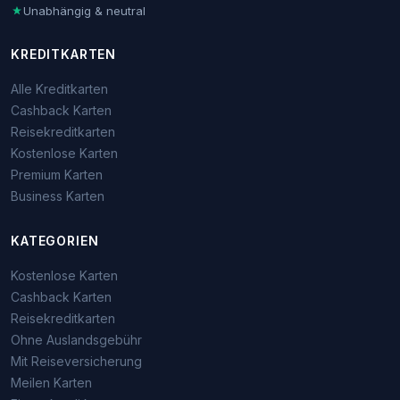
Unabhängig & neutral
KREDITKARTEN
Alle Kreditkarten
Cashback Karten
Reisekreditkarten
Kostenlose Karten
Premium Karten
Business Karten
KATEGORIEN
Kostenlose Karten
Cashback Karten
Reisekreditkarten
Ohne Auslandsgebühr
Mit Reiseversicherung
Meilen Karten