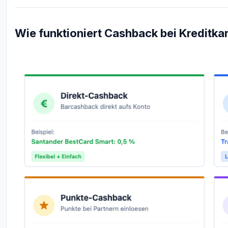
Wie funktioniert Cashback bei Kreditka