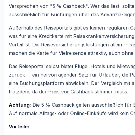
Versprechen von "5 % Cashback". Wer das liest, sollte
ausschließlich für Buchungen über das Advanzia-eigene
Außerhalb des Reiseportals gibt es keinen regulären Ca
was für eine Kreditkarte mit Reisekrankenversicherung
Vorteil ist. Die Reiseversicherungsleistungen allein --
machen die Karte für Vielreisende attraktiv, auch ohn
Das Reiseportal selbst bietet Flüge, Hotels und Miet
zurück -- ein hervorragender Satz für Urlauber, die P
eine Buchungsplattform abwickeln. Der Vergleich mit a
trotzdem, da der Preis vor Cashback stimmen muss.
Achtung:
Die 5 % Cashback gelten ausschließlich für
Auf normale Alltags- oder Online-Einkäufe wird kein 
Vorteile: