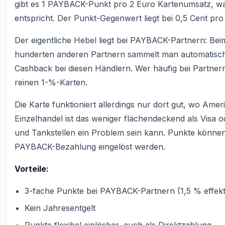
gibt es 1 PAYBACK-Punkt pro 2 Euro Kartenumsatz, w
entspricht. Der Punkt-Gegenwert liegt bei 0,5 Cent pro
Der eigentliche Hebel liegt bei PAYBACK-Partnern: Bei
hunderten anderen Partnern sammelt man automatisch 3
Cashback bei diesen Händlern. Wer häufig bei Partnern 
reinen 1-%-Karten.
Die Karte funktioniert allerdings nur dort gut, wo Ame
Einzelhandel ist das weniger flächendeckend als Visa 
und Tankstellen ein Problem sein kann. Punkte können
PAYBACK-Bezahlung eingelöst werden.
Vorteile:
3-fache Punkte bei PAYBACK-Partnern (1,5 % effek
Kein Jahresentgelt