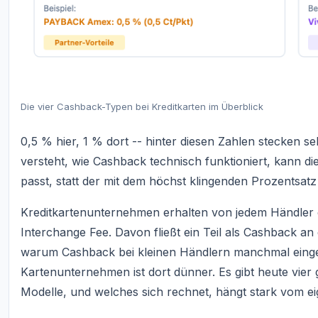
Die vier Cashback-Typen bei Kreditkarten im Überblick
0,5 % hier, 1 % dort -- hinter diesen Zahlen stecken 
versteht, wie Cashback technisch funktioniert, kann d
passt, statt der mit dem höchst klingenden Prozentsa
Kreditkartenunternehmen erhalten von jedem Händler 
Interchange Fee. Davon fließt ein Teil als Cashback an
warum Cashback bei kleinen Händlern manchmal einges
Kartenunternehmen ist dort dünner. Es gibt heute vier
Modelle, und welches sich rechnet, hängt stark vom e