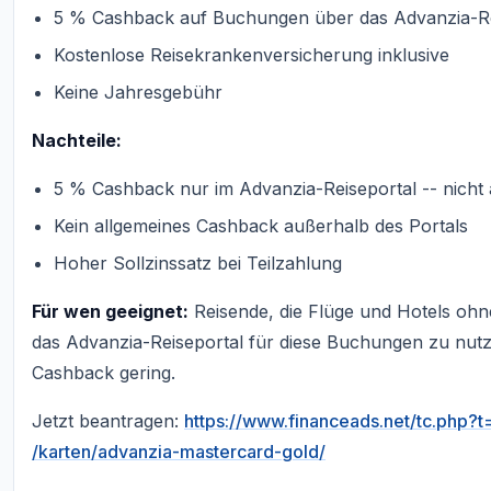
5 % Cashback auf Buchungen über das Advanzia-Re
Kostenlose Reisekrankenversicherung inklusive
Keine Jahresgebühr
Nachteile:
5 % Cashback nur im Advanzia-Reiseportal -- nicht 
Kein allgemeines Cashback außerhalb des Portals
Hoher Sollzinssatz bei Teilzahlung
Für wen geeignet:
Reisende, die Flüge und Hotels ohne
das Advanzia-Reiseportal für diese Buchungen zu nutz
Cashback gering.
Jetzt beantragen:
https://www.financeads.net/tc.php
/karten/advanzia-mastercard-gold/