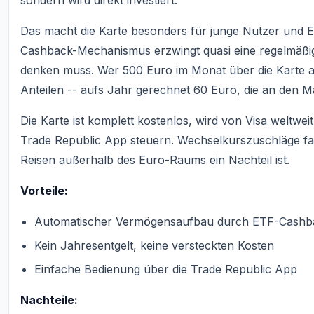
sondern wird direkt investiert.
Das macht die Karte besonders für junge Nutzer und Ein
Cashback-Mechanismus erzwingt quasi eine regelmäßig
denken muss. Wer 500 Euro im Monat über die Karte au
Anteilen -- aufs Jahr gerechnet 60 Euro, die an den
Die Karte ist komplett kostenlos, wird von Visa weltweit
Trade Republic App steuern. Wechselkurszuschläge fa
Reisen außerhalb des Euro-Raums ein Nachteil ist.
Vorteile:
Automatischer Vermögensaufbau durch ETF-Cashb
Kein Jahresentgelt, keine versteckten Kosten
Einfache Bedienung über die Trade Republic App
Nachteile: