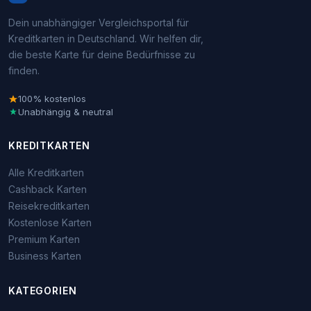
Dein unabhängiger Vergleichsportal für
Kreditkarten in Deutschland. Wir helfen dir,
die beste Karte für deine Bedürfnisse zu
finden.
100% kostenlos
Unabhängig & neutral
KREDITKARTEN
Alle Kreditkarten
Cashback Karten
Reisekreditkarten
Kostenlose Karten
Premium Karten
Business Karten
KATEGORIEN