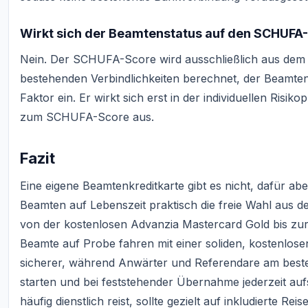
Wirkt sich der Beamtenstatus auf den SCHUFA-
Nein. Der SCHUFA-Score wird ausschließlich aus dem 
bestehenden Verbindlichkeiten berechnet, der Beamtenst
Faktor ein. Er wirkt sich erst in der individuellen Risik
zum SCHUFA-Score aus.
Fazit
Eine eigene Beamtenkreditkarte gibt es nicht, dafür aber
Beamten auf Lebenszeit praktisch die freie Wahl aus 
von der kostenlosen Advanzia Mastercard Gold bis zu
Beamte auf Probe fahren mit einer soliden, kostenlose
sicherer, während Anwärter und Referendare am besten
starten und bei feststehender Übernahme jederzeit au
häufig dienstlich reist, sollte gezielt auf inkludierte 