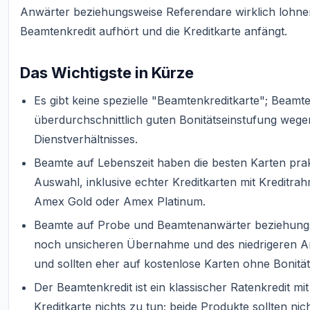
Anwärter beziehungsweise Referendare wirklich lohne
Beamtenkredit aufhört und die Kreditkarte anfängt.
Das Wichtigste in Kürze
Es gibt keine spezielle "Beamtenkreditkarte"; Beamte
überdurchschnittlich guten Bonitätseinstufung weg
Dienstverhältnisses.
Beamte auf Lebenszeit haben die besten Karten pra
Auswahl, inklusive echter Kreditkarten mit Kredit
Amex Gold oder Amex Platinum.
Beamte auf Probe und Beamtenanwärter beziehungs
noch unsicheren Übernahme und des niedrigeren Anw
und sollten eher auf kostenlose Karten ohne Bonitä
Der Beamtenkredit ist ein klassischer Ratenkredit mi
Kreditkarte nichts zu tun; beide Produkte sollten ni