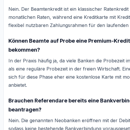
Nein. Der Beamtenkredit ist ein klassischer Ratenkredit 
monatlichen Raten, während eine Kreditkarte mit Kredi
flexibel nutzbaren Zahlungsrahmen für den laufenden 
Können Beamte auf Probe eine Premium-Kredit
bekommen?
In der Praxis häufig ja, da viele Banken die Probezeit 
als eine reguläre Probezeit in der freien Wirtschaft. Ei
sich für diese Phase eher eine kostenlose Karte mit m
anbietet.
Brauchen Referendare bereits eine Bankverbind
beantragen?
Nein. Die genannten Neobanken eröffnen mit der Debitk
sodass keine bestehende Bankverbindung vorausgesetz