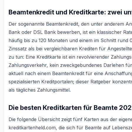
Beamtenkredit und Kreditkarte: zwei un
Der sogenannte Beamtenkredit, den unter anderem Anb
Bank oder DSL Bank bewerben, ist ein klassischer Raten
häufig bis zu 120 Monaten und einem im Schnitt rund 
Zinssatz als bei vergleichbaren Krediten für Angestellte
zu tun: Eine Kreditkarte ist ein revolvierender Zahlun
Zahlungsverkehr, kein zweckgebundenes Darlehen für
aktuell nach einem Beamtenkredit für eine Anschaffung
spezialisierten Kreditportalen; dieser Ratgeber konzentr
als tägliches Zahlungsmittel.
Die besten Kreditkarten für Beamte 202
Die folgende Übersicht zeigt fünf Karten aus der eig
kreditkartenheld.com, die sich für Beamte auf Lebensz