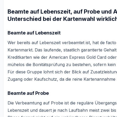
Beamte auf Lebenszeit, auf Probe und 
Unterschied bei der Kartenwahl wirklich
Beamte auf Lebenszeit
Wer bereits auf Lebenszeit verbeamtet ist, hat de fac
Kartenmarkt. Das laufende, staatlich garantierte Gehal
Kreditkarten wie der American Express Gold Card ode
mühelos die Bonitätsprüfung zu bestehen, sofern kein 
Für diese Gruppe lohnt sich der Blick auf Zusatzleist
Zugang oder Kaufschutz, da die reine Kartenannahme s
Beamte auf Probe
Die Verbeamtung auf Probe ist die reguläre Übergang
Lebenszeit und dauert je nach Laufbahn meist zwei bis 