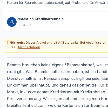
Karten für Beamte auf Lebenszeit, auf Probe und für Anwärte
Redaktion Kreditkartenheld
Redaktion
Hinweis:
Dieser Artikel enthält Affiliate-Links. Bei Abschluss e
Sie.
Mehr erfahren
Beamte brauchen keine eigene "Beamtenkarte", weil es
nicht gibt. Was Beamte stattdessen haben, ist ein handf
Dienstverhältnis mit Pensionsanspruch gilt bei jeder Ba
Einkommen überhaupt, und genau das öffnet die Tür zu
Markt, inklusive echter Kreditkarten mit Kreditrahmen
Reiseversicherung. Wir zeigen anhand der eigenen Ka
kreditkartenheld.com, welche Karten sich für Beamte a