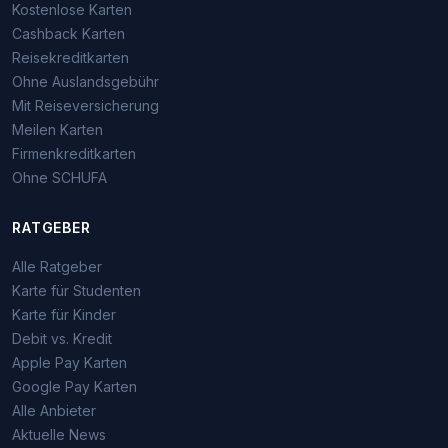
Kostenlose Karten
Cashback Karten
Reisekreditkarten
Ohne Auslandsgebühr
Mit Reiseversicherung
Meilen Karten
Firmenkreditkarten
Ohne SCHUFA
RATGEBER
Alle Ratgeber
Karte für Studenten
Karte für Kinder
Debit vs. Kredit
Apple Pay Karten
Google Pay Karten
Alle Anbieter
Aktuelle News