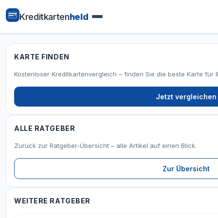
Kreditkarten
held
KARTE FINDEN
Kostenloser Kreditkartenvergleich – finden Sie die beste Karte für 
Jetzt vergleichen
ALLE RATGEBER
Zurück zur Ratgeber-Übersicht – alle Artikel auf einen Blick.
Zur Übersicht
WEITERE RATGEBER