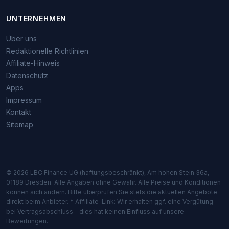
UNTERNEHMEN
Über uns
Redaktionelle Richtlinien
Affiliate-Hinweis
Datenschutz
Apps
Impressum
Kontakt
Sitemap
© 2026 LBC Finance UG (haftungsbeschränkt), Am hohen Stein 36a,
01189 Dresden. Alle Angaben ohne Gewähr. Alle Preise und Konditionen
können sich ändern. Bitte überprüfen Sie stets die aktuellen Angebote
direkt beim Anbieter. * Affiliate-Link: Wir erhalten ggf. eine Vergütung
bei Vertragsabschluss – dies hat keinen Einfluss auf unsere
Bewertungen.