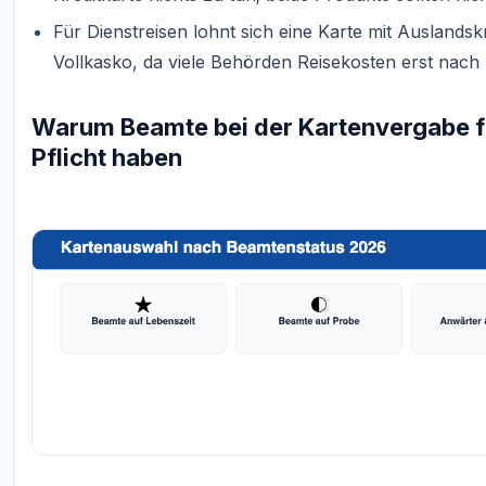
Für Dienstreisen lohnt sich eine Karte mit Ausland
Vollkasko, da viele Behörden Reisekosten erst nach
Warum Beamte bei der Kartenvergabe fa
Pflicht haben