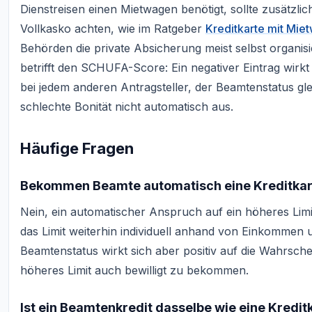
Dienstreisen einen Mietwagen benötigt, sollte zusätzlic
Vollkasko achten, wie im Ratgeber
Kreditkarte mit Mie
Behörden die private Absicherung meist selbst organisi
betrifft den SCHUFA-Score: Ein negativer Eintrag wirk
bei jedem anderen Antragsteller, der Beamtenstatus gle
schlechte Bonität nicht automatisch aus.
Häufige Fragen
Bekommen Beamte automatisch eine Kreditkart
Nein, ein automatischer Anspruch auf ein höheres Limi
das Limit weiterhin individuell anhand von Einkomme
Beamtenstatus wirkt sich aber positiv auf die Wahrschei
höheres Limit auch bewilligt zu bekommen.
Ist ein Beamtenkredit dasselbe wie eine Kredi