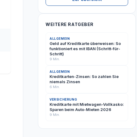
WEITERE RATGEBER
ALLGEMEIN
Geld auf Kreditkarte überweisen: So
funktioniert es mit IBAN (Schritt-für-
Schritt)
9 Min.
ALLGEMEIN
Kreditkarten-Zinsen: So zahlen Sie
niemals Zinsen
6 Min.
VERSICHERUNG
Kreditkarte mit Mietwagen-Vollkasko:
Sparen beim Auto-Mieten 2026
9 Min.