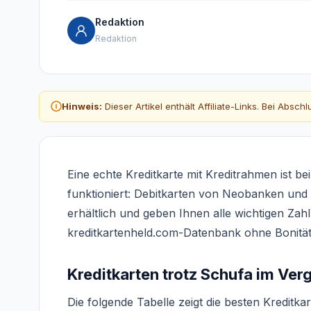
Redaktion
Redaktion
Hinweis:
Dieser Artikel enthält Affiliate-Links. Bei Absc
Eine echte Kreditkarte mit Kreditrahmen ist 
funktioniert: Debitkarten von Neobanken und 
erhältlich und geben Ihnen alle wichtigen Zah
kreditkartenheld.com-Datenbank ohne Bonitäts
Kreditkarten trotz Schufa im Ve
Die folgende Tabelle zeigt die besten Kreditk